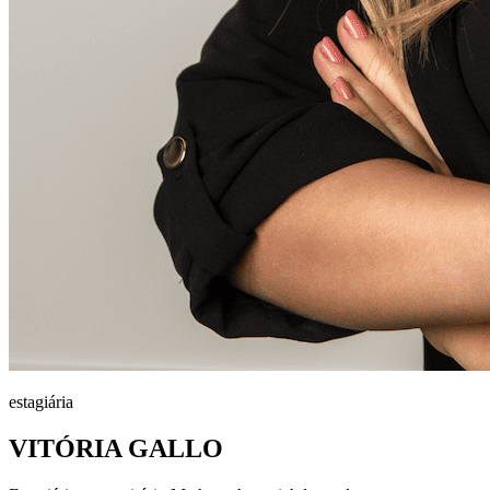
estagiária
⁠VITÓRIA GALLO