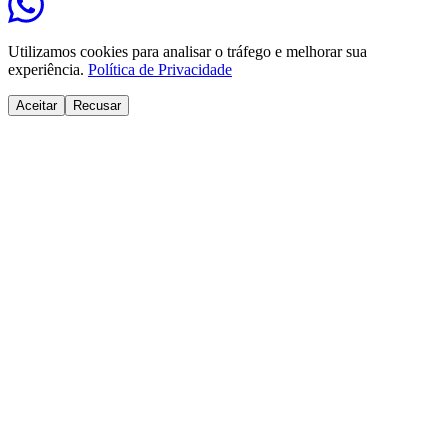
Utilizamos cookies para analisar o tráfego e melhorar sua
experiência.
Política de Privacidade
Aceitar
Recusar