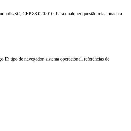
nópolis/SC, CEP 88.020-010. Para qualquer questão relacionada à
IP, tipo de navegador, sistema operacional, referências de