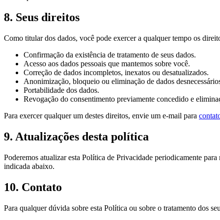
8. Seus direitos
Como titular dos dados, você pode exercer a qualquer tempo os direit
Confirmação da existência de tratamento de seus dados.
Acesso aos dados pessoais que mantemos sobre você.
Correção de dados incompletos, inexatos ou desatualizados.
Anonimização, bloqueio ou eliminação de dados desnecessário
Portabilidade dos dados.
Revogação do consentimento previamente concedido e eliminaç
Para exercer qualquer um destes direitos, envie um e-mail para
contat
9. Atualizações desta política
Poderemos atualizar esta Política de Privacidade periodicamente para 
indicada abaixo.
10. Contato
Para qualquer dúvida sobre esta Política ou sobre o tratamento dos seu