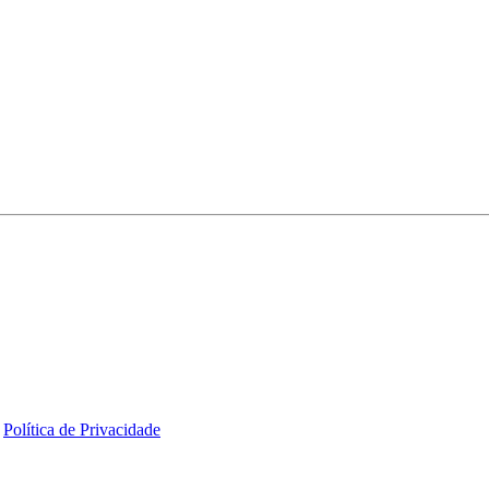
Política de Privacidade