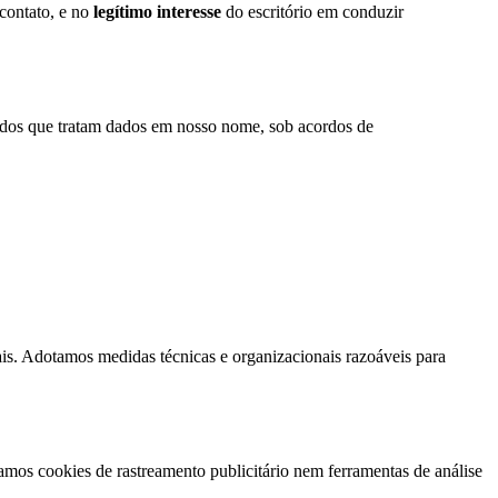
contato, e no
legítimo interesse
do escritório em conduzir
tados que tratam dados em nosso nome, sob acordos de
is. Adotamos medidas técnicas e organizacionais razoáveis para
zamos cookies de rastreamento publicitário nem ferramentas de análise